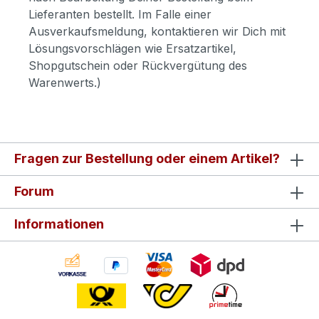
Lieferanten bestellt. Im Falle einer
Ausverkaufsmeldung, kontaktieren wir Dich mit
Lösungsvorschlägen wie Ersatzartikel,
Shopgutschein oder Rückvergütung des
Warenwerts.)
Fragen zur Bestellung oder einem Artikel?
Forum
Informationen