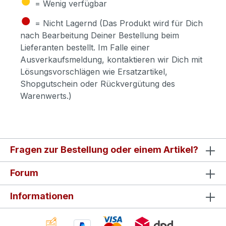
= Wenig verfügbar
●
= Nicht Lagernd (Das Produkt wird für Dich
nach Bearbeitung Deiner Bestellung beim
Lieferanten bestellt. Im Falle einer
Ausverkaufsmeldung, kontaktieren wir Dich mit
Lösungsvorschlägen wie Ersatzartikel,
Shopgutschein oder Rückvergütung des
Warenwerts.)
Fragen zur Bestellung oder einem Artikel?
Forum
Informationen