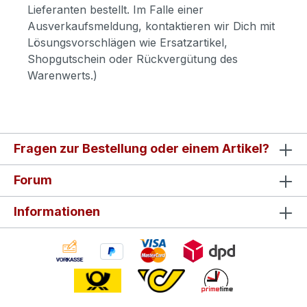
Lieferanten bestellt. Im Falle einer
Ausverkaufsmeldung, kontaktieren wir Dich mit
Lösungsvorschlägen wie Ersatzartikel,
Shopgutschein oder Rückvergütung des
Warenwerts.)
Fragen zur Bestellung oder einem Artikel?
Forum
Informationen