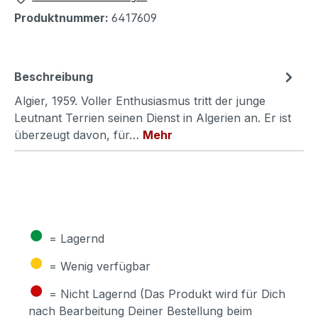
Produktnummer:
6417609
Beschreibung
Algier, 1959. Voller Enthusiasmus tritt der junge
Leutnant Terrien seinen Dienst in Algerien an. Er ist
überzeugt davon, für…
Mehr
●
= Lagernd
●
= Wenig verfügbar
●
= Nicht Lagernd (Das Produkt wird für Dich
nach Bearbeitung Deiner Bestellung beim