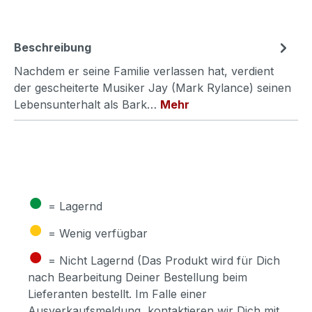
Beschreibung
Nachdem er seine Familie verlassen hat, verdient
der gescheiterte Musiker Jay (Mark Rylance) seinen
Lebensunterhalt als Bark…
Mehr
●
= Lagernd
●
= Wenig verfügbar
●
= Nicht Lagernd (Das Produkt wird für Dich
nach Bearbeitung Deiner Bestellung beim
Lieferanten bestellt. Im Falle einer
Ausverkaufsmeldung, kontaktieren wir Dich mit