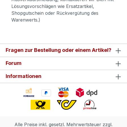
Lösungsvorschlägen wie Ersatzartikel,
Shopgutschein oder Rückvergütung des
Warenwerts.)
Fragen zur Bestellung oder einem Artikel?
Forum
Informationen
Alle Preise inkl. gesetzl. Mehrwertsteuer zzgl.