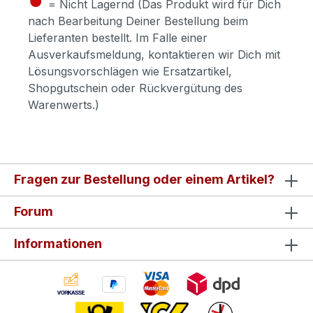
= Nicht Lagernd (Das Produkt wird für Dich
nach Bearbeitung Deiner Bestellung beim
Lieferanten bestellt. Im Falle einer
Ausverkaufsmeldung, kontaktieren wir Dich mit
Lösungsvorschlägen wie Ersatzartikel,
Shopgutschein oder Rückvergütung des
Warenwerts.)
Fragen zur Bestellung oder einem Artikel?
Forum
Informationen