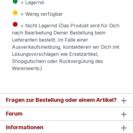
●
= Lagernd
●
= Wenig verfügbar
●
= Nicht Lagernd (Das Produkt wird für Dich
nach Bearbeitung Deiner Bestellung beim
Lieferanten bestellt. Im Falle einer
Ausverkaufsmeldung, kontaktieren wir Dich mit
Lösungsvorschlägen wie Ersatzartikel,
Shopgutschein oder Rückvergütung des
Warenwerts.)
Fragen zur Bestellung oder einem Artikel?
Forum
Informationen