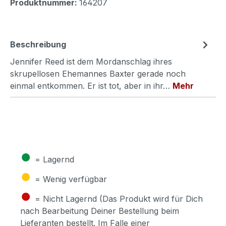
Produktnummer:
164207
Beschreibung
Jennifer Reed ist dem Mordanschlag ihres
skrupellosen Ehemannes Baxter gerade noch
einmal entkommen. Er ist tot, aber in ihr…
Mehr
●
= Lagernd
●
= Wenig verfügbar
●
= Nicht Lagernd (Das Produkt wird für Dich
nach Bearbeitung Deiner Bestellung beim
Lieferanten bestellt. Im Falle einer