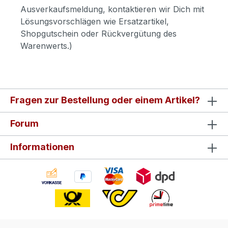
Ausverkaufsmeldung, kontaktieren wir Dich mit
Lösungsvorschlägen wie Ersatzartikel,
Shopgutschein oder Rückvergütung des
Warenwerts.)
Fragen zur Bestellung oder einem Artikel?
Forum
Informationen