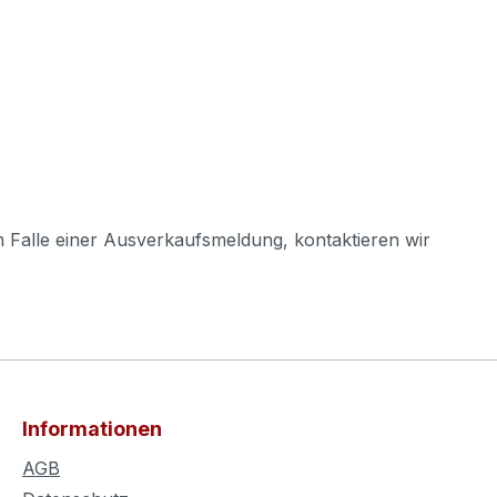
m Falle einer Ausverkaufsmeldung, kontaktieren wir
Informationen
AGB