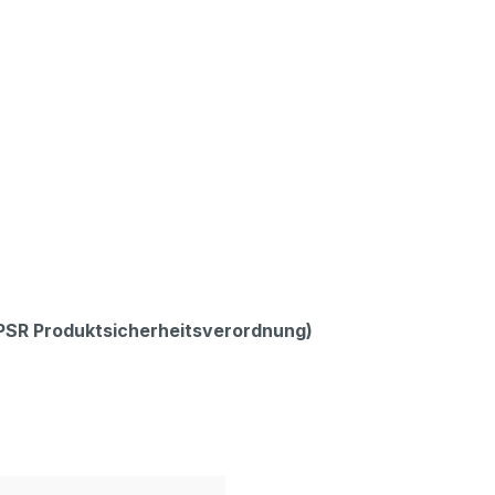
GPSR Produktsicherheitsverordnung)