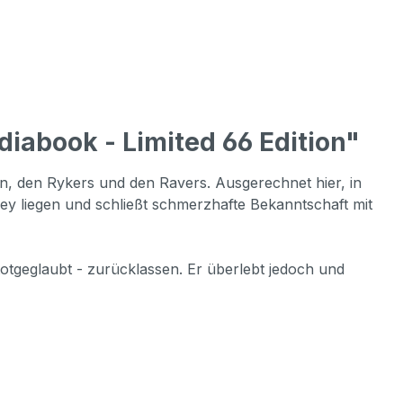
iabook - Limited 66 Edition"
en, den Rykers und den Ravers. Ausgerechnet hier, in
ey liegen und schließt schmerzhafte Bekanntschaft mit
otgeglaubt - zurücklassen. Er überlebt jedoch und