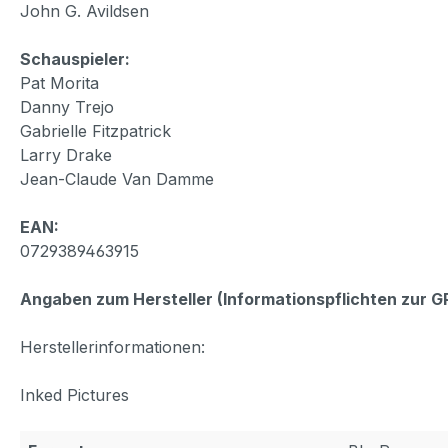
John G. Avildsen
Schauspieler:
Pat Morita
Danny Trejo
Gabrielle Fitzpatrick
Larry Drake
Jean-Claude Van Damme
EAN:
0729389463915
Angaben zum Hersteller (Informationspflichten zur 
Herstellerinformationen:
Inked Pictures