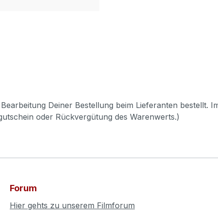
Bearbeitung Deiner Bestellung beim Lieferanten bestellt. I
pgutschein oder Rückvergütung des Warenwerts.)
Forum
Hier gehts zu unserem Filmforum