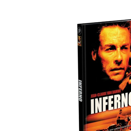
Bildergalerie überspringen