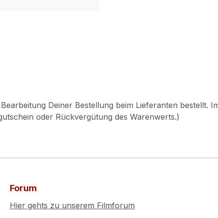
Bearbeitung Deiner Bestellung beim Lieferanten bestellt. I
pgutschein oder Rückvergütung des Warenwerts.)
Forum
Hier gehts zu unserem Filmforum