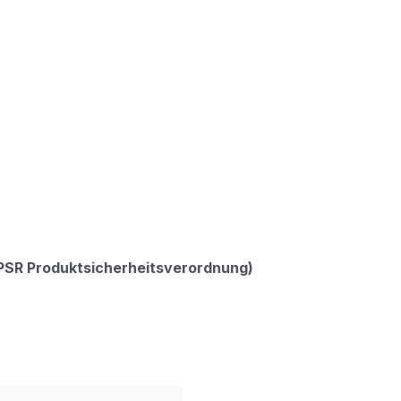
GPSR Produktsicherheitsverordnung)