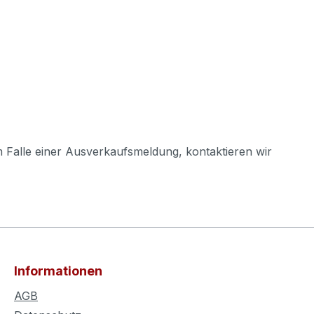
m Falle einer Ausverkaufsmeldung, kontaktieren wir
Informationen
AGB