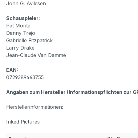
John G. Avildsen
Schauspieler:
Pat Morita
Danny Trejo
Gabrielle Fitzpatrick
Larry Drake
Jean-Claude Van Damme
EAN:
0729389463755
Angaben zum Hersteller (Informationspflichten zur 
Herstellerinformationen:
Inked Pictures