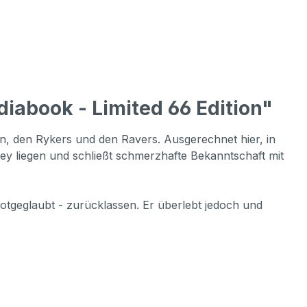
iabook - Limited 66 Edition"
en, den Rykers und den Ravers. Ausgerechnet hier, in
ey liegen und schließt schmerzhafte Bekanntschaft mit
otgeglaubt - zurücklassen. Er überlebt jedoch und