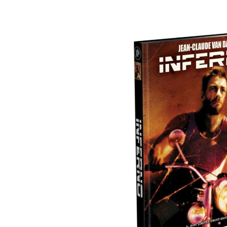
Bildergalerie überspringen