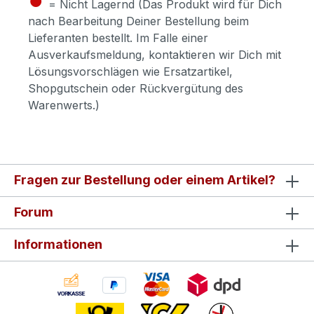
= Nicht Lagernd (Das Produkt wird für Dich
nach Bearbeitung Deiner Bestellung beim
Lieferanten bestellt. Im Falle einer
Ausverkaufsmeldung, kontaktieren wir Dich mit
Lösungsvorschlägen wie Ersatzartikel,
Shopgutschein oder Rückvergütung des
Warenwerts.)
Fragen zur Bestellung oder einem Artikel?
Forum
Informationen