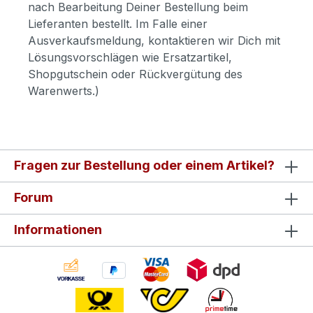
nach Bearbeitung Deiner Bestellung beim
Lieferanten bestellt. Im Falle einer
Ausverkaufsmeldung, kontaktieren wir Dich mit
Lösungsvorschlägen wie Ersatzartikel,
Shopgutschein oder Rückvergütung des
Warenwerts.)
Fragen zur Bestellung oder einem Artikel?
Forum
Informationen