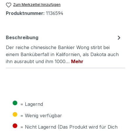
Zum Merkzettel hinzufügen
Produktnummer:
1136594
Beschreibung
Der reiche chinesische Bankier Wong stirbt bei
einem Banküberfall in Kalifornien, als Dakota auch
ihn ausraubt und ihm 1000…
Mehr
●
= Lagernd
●
= Wenig verfügbar
●
= Nicht Lagernd (Das Produkt wird für Dich