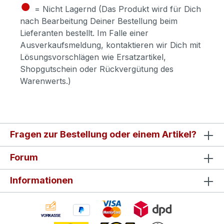
●
= Nicht Lagernd (Das Produkt wird für Dich
nach Bearbeitung Deiner Bestellung beim
Lieferanten bestellt. Im Falle einer
Ausverkaufsmeldung, kontaktieren wir Dich mit
Lösungsvorschlägen wie Ersatzartikel,
Shopgutschein oder Rückvergütung des
Warenwerts.)
Fragen zur Bestellung oder einem Artikel?
Forum
Informationen