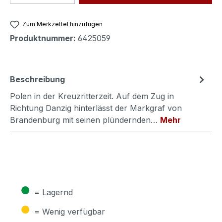
Zum Merkzettel hinzufügen
Produktnummer:
6425059
Beschreibung
Polen in der Kreuzritterzeit. Auf dem Zug in
Richtung Danzig hinterlässt der Markgraf von
Brandenburg mit seinen plündernden…
Mehr
●
= Lagernd
●
= Wenig verfügbar