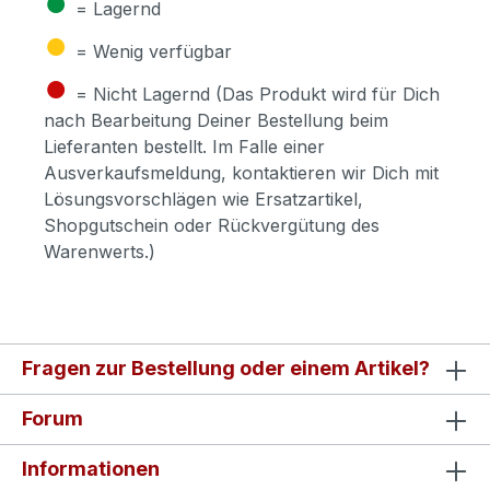
●
= Lagernd
●
= Wenig verfügbar
●
= Nicht Lagernd (Das Produkt wird für Dich
nach Bearbeitung Deiner Bestellung beim
Lieferanten bestellt. Im Falle einer
Ausverkaufsmeldung, kontaktieren wir Dich mit
Lösungsvorschlägen wie Ersatzartikel,
Shopgutschein oder Rückvergütung des
Warenwerts.)
Fragen zur Bestellung oder einem Artikel?
Forum
Informationen