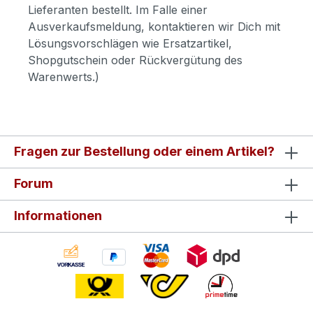
Lieferanten bestellt. Im Falle einer
Ausverkaufsmeldung, kontaktieren wir Dich mit
Lösungsvorschlägen wie Ersatzartikel,
Shopgutschein oder Rückvergütung des
Warenwerts.)
Fragen zur Bestellung oder einem Artikel?
Forum
Informationen