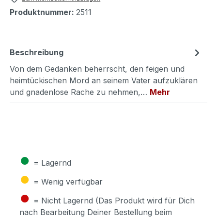
Produktnummer:
2511
Beschreibung
Von dem Gedanken beherrscht, den feigen und
heimtückischen Mord an seinem Vater aufzuklären
und gnadenlose Rache zu nehmen,…
Mehr
●
= Lagernd
●
= Wenig verfügbar
●
= Nicht Lagernd (Das Produkt wird für Dich
nach Bearbeitung Deiner Bestellung beim