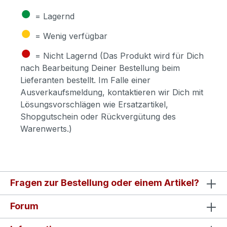
●
= Lagernd
●
= Wenig verfügbar
●
= Nicht Lagernd (Das Produkt wird für Dich
nach Bearbeitung Deiner Bestellung beim
Lieferanten bestellt. Im Falle einer
Ausverkaufsmeldung, kontaktieren wir Dich mit
Lösungsvorschlägen wie Ersatzartikel,
Shopgutschein oder Rückvergütung des
Warenwerts.)
Fragen zur Bestellung oder einem Artikel?
Forum