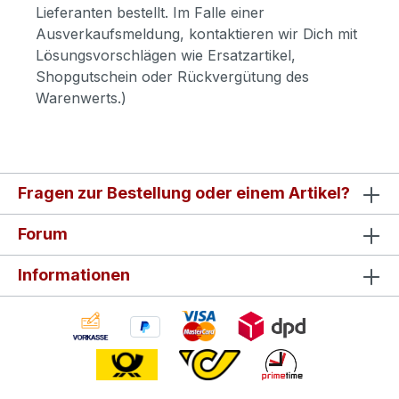
Lieferanten bestellt. Im Falle einer
Ausverkaufsmeldung, kontaktieren wir Dich mit
Lösungsvorschlägen wie Ersatzartikel,
Shopgutschein oder Rückvergütung des
Warenwerts.)
Fragen zur Bestellung oder einem Artikel?
Forum
Informationen