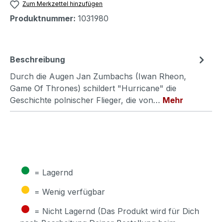
Zum Merkzettel hinzufügen
Produktnummer:
1031980
Beschreibung
Durch die Augen Jan Zumbachs (Iwan Rheon,
Game Of Thrones) schildert "Hurricane" die
Geschichte polnischer Flieger, die von…
Mehr
●
= Lagernd
●
= Wenig verfügbar
●
= Nicht Lagernd (Das Produkt wird für Dich