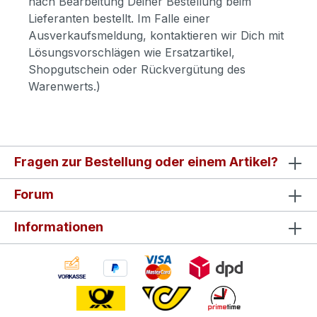
nach Bearbeitung Deiner Bestellung beim
Lieferanten bestellt. Im Falle einer
Ausverkaufsmeldung, kontaktieren wir Dich mit
Lösungsvorschlägen wie Ersatzartikel,
Shopgutschein oder Rückvergütung des
Warenwerts.)
Fragen zur Bestellung oder einem Artikel?
Forum
Informationen