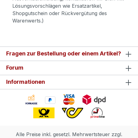
Lösungsvorschlägen wie Ersatzartikel,
Shopgutschein oder Rückvergütung des
Warenwerts.)
Fragen zur Bestellung oder einem Artikel?
Forum
Informationen
Alle Preise inkl. gesetzl. Mehrwertsteuer zzgl.