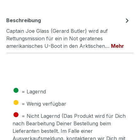
Beschreibung
Captain Joe Glass (Gerard Butler) wird auf
Rettungsmission für ein in Not geratenes
amerikanisches U-Boot in den Arktischen…
Mehr
●
= Lagernd
●
= Wenig verfügbar
●
= Nicht Lagernd (Das Produkt wird für Dich
nach Bearbeitung Deiner Bestellung beim
Lieferanten bestellt. Im Falle einer
Ausverkaufsmeldung, kontaktieren wir Dich mit