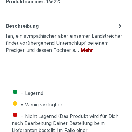
Produktnummer:
166225
Beschreibung
Ian, ein sympathischer aber einsamer Landstreicher
findet vorübergehend Unterschlupf bei einem
Prediger und dessen Tochter a…
Mehr
●
= Lagernd
●
= Wenig verfügbar
●
= Nicht Lagernd (Das Produkt wird für Dich
nach Bearbeitung Deiner Bestellung beim
Lieferanten bestellt. Im Falle einer