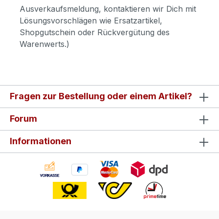
Ausverkaufsmeldung, kontaktieren wir Dich mit
Lösungsvorschlägen wie Ersatzartikel,
Shopgutschein oder Rückvergütung des
Warenwerts.)
Fragen zur Bestellung oder einem Artikel?
Forum
Informationen