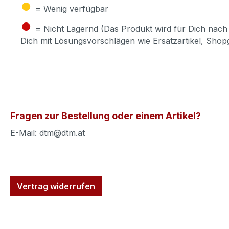
●
= Wenig verfügbar
●
= Nicht Lagernd (Das Produkt wird für Dich nach 
Dich mit Lösungsvorschlägen wie Ersatzartikel, Sho
Fragen zur Bestellung oder einem Artikel?
E-Mail: dtm@dtm.at
Vertrag widerrufen