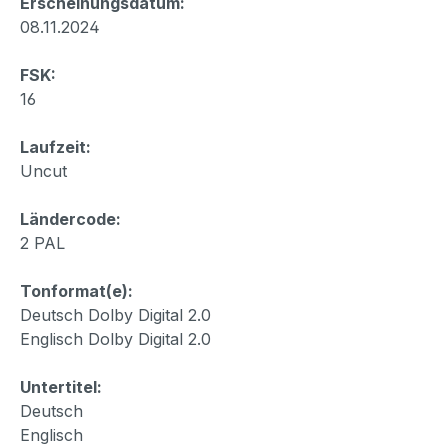
Erscheinungsdatum:
08.11.2024
FSK:
16
Laufzeit:
Uncut
Ländercode:
2 PAL
Tonformat(e):
Deutsch Dolby Digital 2.0
Englisch Dolby Digital 2.0
Untertitel:
Deutsch
Englisch