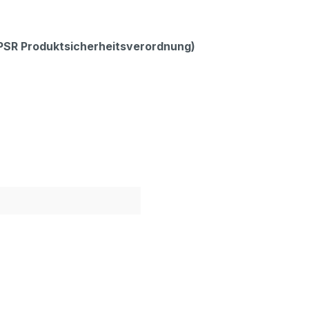
GPSR Produktsicherheitsverordnung)