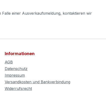
m Falle einer Ausverkaufsmeldung, kontaktieren wir
Informationen
AGB
Datenschutz
Impressum
Versandkosten und Bankverbindung
Widerrufsrecht