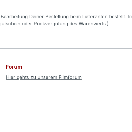
Bearbeitung Deiner Bestellung beim Lieferanten bestellt. I
pgutschein oder Rückvergütung des Warenwerts.)
Forum
Hier gehts zu unserem Filmforum