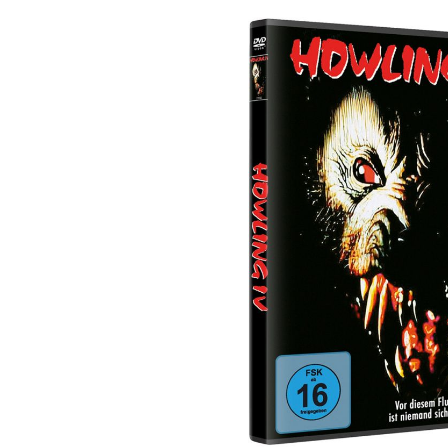
Bildergalerie überspringen