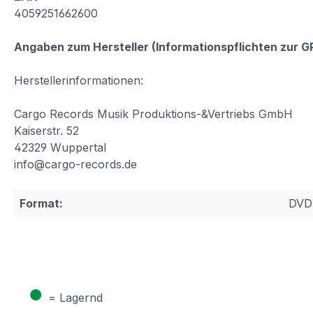
4059251662600
Angaben zum Hersteller (Informationspflichten zur 
Herstellerinformationen:
Cargo Records Musik Produktions-&Vertriebs GmbH
Kaiserstr. 52
42329 Wuppertal
info@cargo-records.de
Format:
DVD
●
= Lagernd