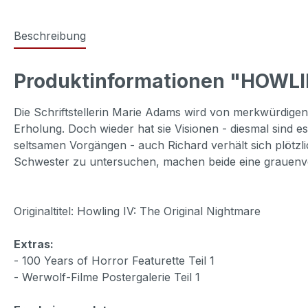
Beschreibung
Produktinformationen "HOWLI
Die Schriftstellerin Marie Adams wird von merkwürdige
Erholung. Doch wieder hat sie Visionen - diesmal sind e
seltsamen Vorgängen - auch Richard verhält sich plötzli
Schwester zu untersuchen, machen beide eine grauenv
Originaltitel: Howling IV: The Original Nightmare
Extras:
- 100 Years of Horror Featurette Teil 1
- Werwolf-Filme Postergalerie Teil 1