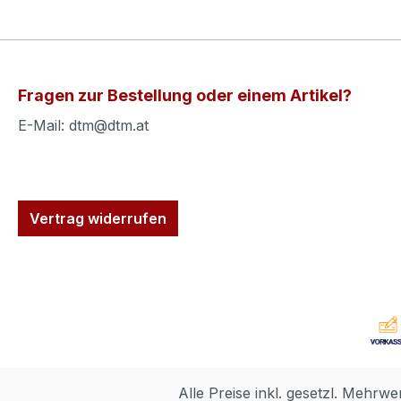
Fragen zur Bestellung oder einem Artikel?
E-Mail: dtm@dtm.at
Vertrag widerrufen
Alle Preise inkl. gesetzl. Mehrwe