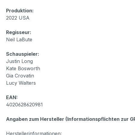
Produktion:
2022 USA
Regisseur:
Neil LaBute
Schauspieler:
Justin Long
Kate Bosworth
Gia Crovatin
Lucy Walters
EAN:
4020628620981
Angaben zum Hersteller (Informationspflichten zur 
Herstellerinformationen: