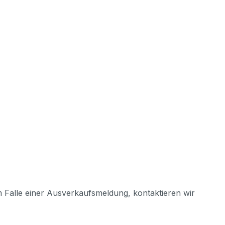
m Falle einer Ausverkaufsmeldung, kontaktieren wir