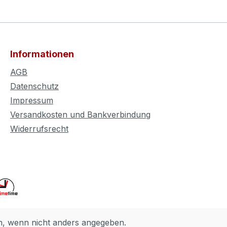
Informationen
AGB
Datenschutz
Impressum
Versandkosten und Bankverbindung
Widerrufsrecht
 wenn nicht anders angegeben.