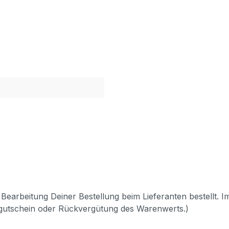
Bearbeitung Deiner Bestellung beim Lieferanten bestellt. I
pgutschein oder Rückvergütung des Warenwerts.)