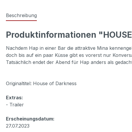
Beschreibung
Produktinformationen "HOUS
Nachdem Hap in einer Bar die attraktive Mina kennenge
doch bis auf ein paar Küsse gibt es vorerst nur Konvers
Tatsächlich endet der Abend für Hap anders als gedacht, 
Originaltitel: House of Darkness
Extras:
- Trailer
Erscheinungsdatum:
27.07.2023