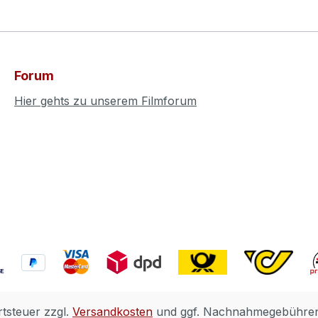
Forum
Hier gehts zu unserem Filmforum
rtsteuer zzgl.
Versandkosten
und ggf. Nachnahmegebühren,