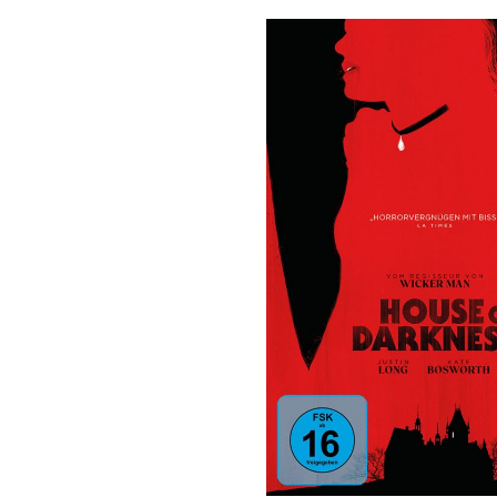
Bildergalerie überspringen