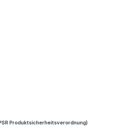
GPSR Produktsicherheitsverordnung)