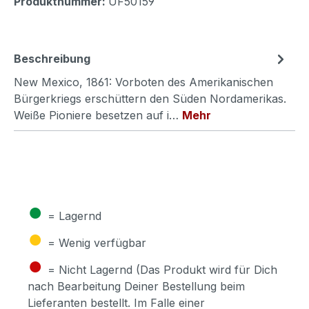
Produktnummer:
UF50159
Beschreibung
New Mexico, 1861: Vorboten des Amerikanischen
Bürgerkriegs erschüttern den Süden Nordamerikas.
Weiße Pioniere besetzen auf i…
Mehr
●
= Lagernd
●
= Wenig verfügbar
●
= Nicht Lagernd (Das Produkt wird für Dich
nach Bearbeitung Deiner Bestellung beim
Lieferanten bestellt. Im Falle einer