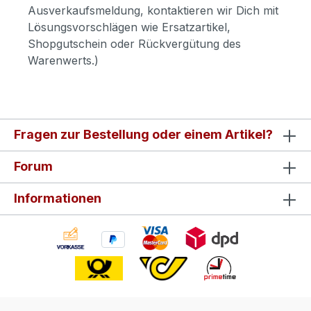
Ausverkaufsmeldung, kontaktieren wir Dich mit
Lösungsvorschlägen wie Ersatzartikel,
Shopgutschein oder Rückvergütung des
Warenwerts.)
Fragen zur Bestellung oder einem Artikel?
Forum
Informationen