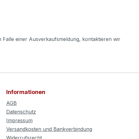
m Falle einer Ausverkaufsmeldung, kontaktieren wir
Informationen
AGB
Datenschutz
Impressum
Versandkosten und Bankverbindung
Widerrufsrecht