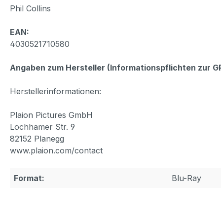
Phil Collins
EAN:
4030521710580
Angaben zum Hersteller (Informationspflichten zur 
Herstellerinformationen:
Plaion Pictures GmbH
Lochhamer Str. 9
82152 Planegg
www.plaion.com/contact
Format:
Blu-Ray