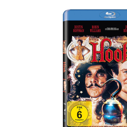
Bildergalerie überspringen