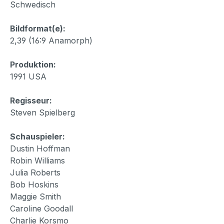
Schwedisch
Bildformat(e):
2,39 (16:9 Anamorph)
Produktion:
1991 USA
Regisseur:
Steven Spielberg
Schauspieler:
Dustin Hoffman
Robin Williams
Julia Roberts
Bob Hoskins
Maggie Smith
Caroline Goodall
Charlie Korsmo