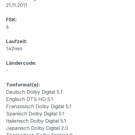
21.11.2011
FSK:
6
Laufzeit:
142min
Ländercode:
-
Tonformat(e):
Deutsch Dolby Digital 5.1
Englisch DTS HD 5.1
Französisch Dolby Digital 5.1
Spanisch Dolby Digital 5.1
Italienisch Dolby Digital 5.1
Japanisch Dolby Digital 2.0