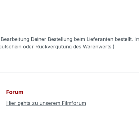
Bearbeitung Deiner Bestellung beim Lieferanten bestellt. I
pgutschein oder Rückvergütung des Warenwerts.)
Forum
Hier gehts zu unserem Filmforum