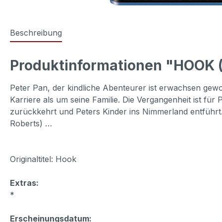
Beschreibung
Produktinformationen "HOOK (
Peter Pan, der kindliche Abenteurer ist erwachsen gew
Karriere als um seine Familie. Die Vergangenheit ist fü
zurückkehrt und Peters Kinder ins Nimmerland entführt. 
Roberts) …
Originaltitel: Hook
Extras:
*
Erscheinungsdatum: