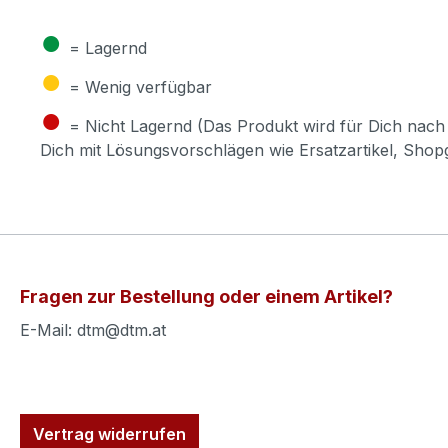
●
= Lagernd
●
= Wenig verfügbar
●
= Nicht Lagernd (Das Produkt wird für Dich nach 
Dich mit Lösungsvorschlägen wie Ersatzartikel, Sho
Fragen zur Bestellung oder einem Artikel?
E-Mail: dtm@dtm.at
Vertrag widerrufen