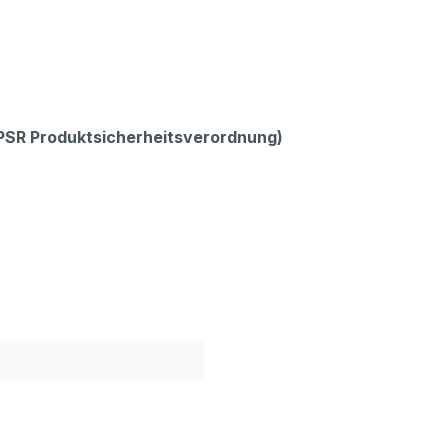
GPSR Produktsicherheitsverordnung)