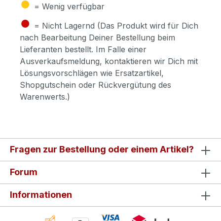
●
= Wenig verfügbar
●
= Nicht Lagernd (Das Produkt wird für Dich
nach Bearbeitung Deiner Bestellung beim
Lieferanten bestellt. Im Falle einer
Ausverkaufsmeldung, kontaktieren wir Dich mit
Lösungsvorschlägen wie Ersatzartikel,
Shopgutschein oder Rückvergütung des
Warenwerts.)
Fragen zur Bestellung oder einem Artikel?
Forum
Informationen