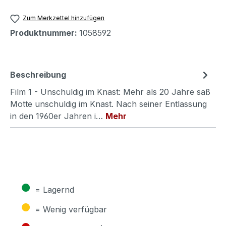
Zum Merkzettel hinzufügen
Produktnummer:
1058592
Beschreibung
Film 1 - Unschuldig im Knast: Mehr als 20 Jahre saß
Motte unschuldig im Knast. Nach seiner Entlassung
in den 1960er Jahren i…
Mehr
●
= Lagernd
●
= Wenig verfügbar
●