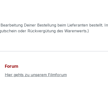
Bearbeitung Deiner Bestellung beim Lieferanten bestellt. I
pgutschein oder Rückvergütung des Warenwerts.)
Forum
Hier gehts zu unserem Filmforum