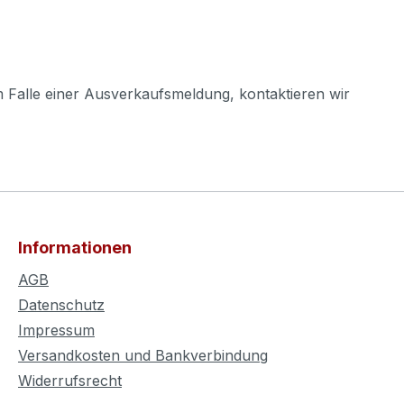
m Falle einer Ausverkaufsmeldung, kontaktieren wir
Informationen
AGB
Datenschutz
Impressum
Versandkosten und Bankverbindung
Widerrufsrecht