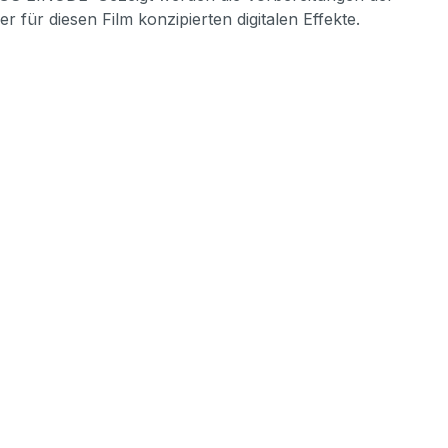
 für diesen Film konzipierten digitalen Effekte.