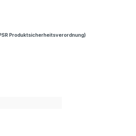
GPSR Produktsicherheitsverordnung)