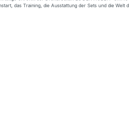
rt, das Training, die Ausstattung der Sets und die Welt der