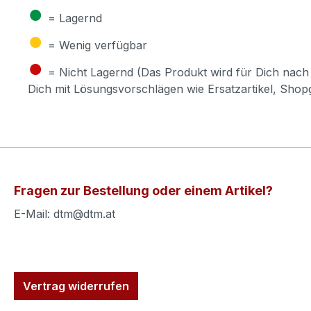
●
= Lagernd
●
= Wenig verfügbar
●
= Nicht Lagernd (Das Produkt wird für Dich nach 
Dich mit Lösungsvorschlägen wie Ersatzartikel, Sho
Fragen zur Bestellung oder einem Artikel?
E-Mail: dtm@dtm.at
Vertrag widerrufen