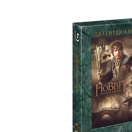
Bildergalerie überspringen