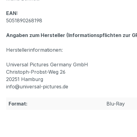
EAN:
5051890268198
Angaben zum Hersteller (Informationspflichten zur 
Herstellerinformationen:
Universal Pictures Germany GmbH
Christoph-Probst-Weg 26
20251 Hamburg
info@universal-pictures.de
Format:
Blu-Ray