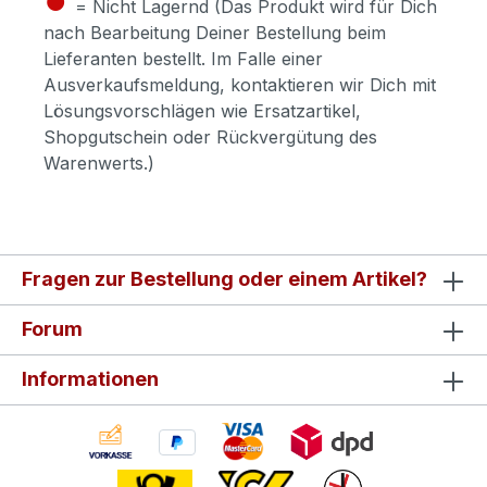
= Nicht Lagernd (Das Produkt wird für Dich
nach Bearbeitung Deiner Bestellung beim
Lieferanten bestellt. Im Falle einer
Ausverkaufsmeldung, kontaktieren wir Dich mit
Lösungsvorschlägen wie Ersatzartikel,
Shopgutschein oder Rückvergütung des
Warenwerts.)
Fragen zur Bestellung oder einem Artikel?
Forum
Informationen