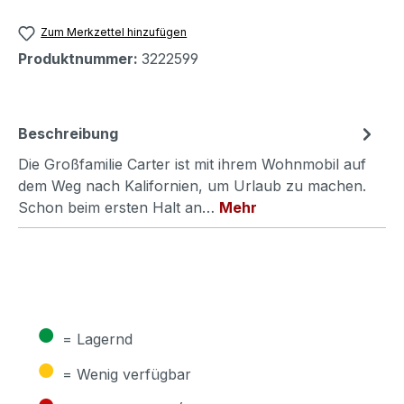
Zum Merkzettel hinzufügen
Produktnummer:
3222599
Beschreibung
Die Großfamilie Carter ist mit ihrem Wohnmobil auf
dem Weg nach Kalifornien, um Urlaub zu machen.
Schon beim ersten Halt an…
Mehr
●
= Lagernd
●
= Wenig verfügbar
●