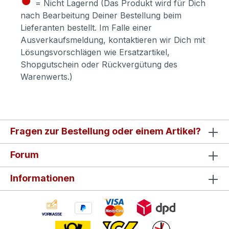
= Nicht Lagernd (Das Produkt wird für Dich
nach Bearbeitung Deiner Bestellung beim
Lieferanten bestellt. Im Falle einer
Ausverkaufsmeldung, kontaktieren wir Dich mit
Lösungsvorschlägen wie Ersatzartikel,
Shopgutschein oder Rückvergütung des
Warenwerts.)
Fragen zur Bestellung oder einem Artikel?
Forum
Informationen