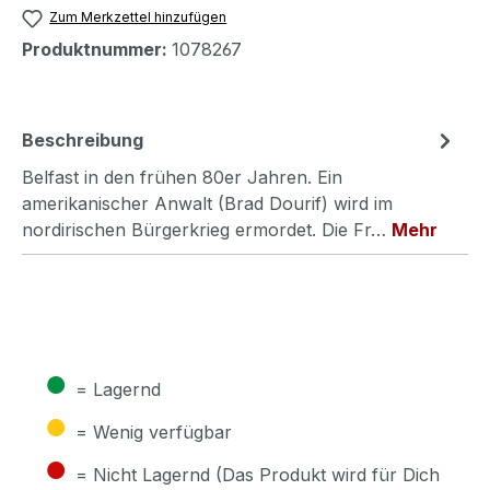
Zum Merkzettel hinzufügen
Produktnummer:
1078267
Beschreibung
Belfast in den frühen 80er Jahren. Ein
amerikanischer Anwalt (Brad Dourif) wird im
nordirischen Bürgerkrieg ermordet. Die Fr…
Mehr
●
= Lagernd
●
= Wenig verfügbar
●
= Nicht Lagernd (Das Produkt wird für Dich