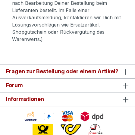
nach Bearbeitung Deiner Bestellung beim
Lieferanten bestellt. Im Falle einer
Ausverkaufsmeldung, kontaktieren wir Dich mit
Lösungsvorschlägen wie Ersatzartikel,
Shopgutschein oder Rückvergütung des
Warenwerts.)
Fragen zur Bestellung oder einem Artikel?
Forum
Informationen