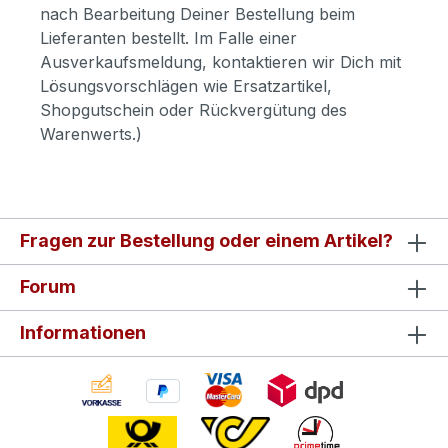
nach Bearbeitung Deiner Bestellung beim
Lieferanten bestellt. Im Falle einer
Ausverkaufsmeldung, kontaktieren wir Dich mit
Lösungsvorschlägen wie Ersatzartikel,
Shopgutschein oder Rückvergütung des
Warenwerts.)
Fragen zur Bestellung oder einem Artikel?
Forum
Informationen