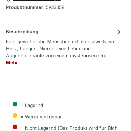
Produktnummer:
5933358
Beschreibung
Fünf gewöhnliche Menschen erhalten jeweils ein
Herz, Lungen, Nieren, eine Leber und
Augenhornhäute von einem mysteriösen Org…
Mehr
●
= Lagernd
●
= Wenig verfügbar
●
= Nicht Lagernd (Das Produkt wird für Dich