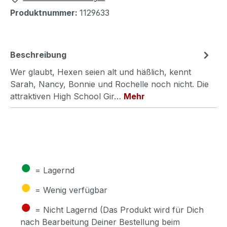
Produktnummer:
1129633
Beschreibung
Wer glaubt, Hexen seien alt und häßlich, kennt
Sarah, Nancy, Bonnie und Rochelle noch nicht. Die
attraktiven High School Gir…
Mehr
●
= Lagernd
●
= Wenig verfügbar
●
= Nicht Lagernd (Das Produkt wird für Dich
nach Bearbeitung Deiner Bestellung beim