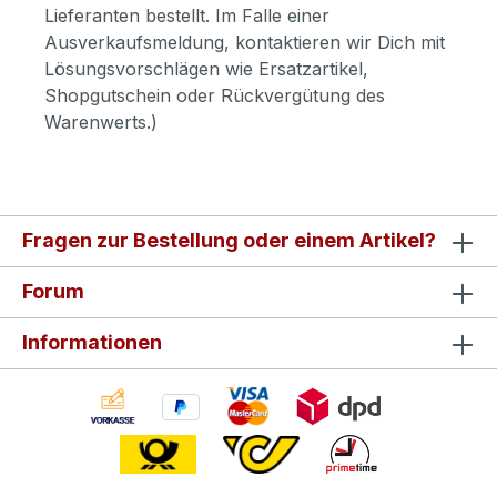
Lieferanten bestellt. Im Falle einer
Ausverkaufsmeldung, kontaktieren wir Dich mit
Lösungsvorschlägen wie Ersatzartikel,
Shopgutschein oder Rückvergütung des
Warenwerts.)
Fragen zur Bestellung oder einem Artikel?
Forum
Informationen