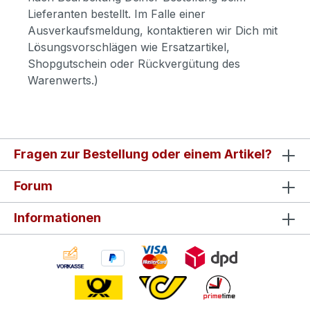
Lieferanten bestellt. Im Falle einer
Ausverkaufsmeldung, kontaktieren wir Dich mit
Lösungsvorschlägen wie Ersatzartikel,
Shopgutschein oder Rückvergütung des
Warenwerts.)
Fragen zur Bestellung oder einem Artikel?
Forum
Informationen