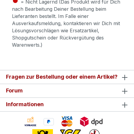
= Nicht Lagernd (Das Produkt wird für Dich
nach Bearbeitung Deiner Bestellung beim
Lieferanten bestellt. Im Falle einer
Ausverkaufsmeldung, kontaktieren wir Dich mit
Lösungsvorschlägen wie Ersatzartikel,
Shopgutschein oder Rückvergütung des
Warenwerts.)
Fragen zur Bestellung oder einem Artikel?
Forum
Informationen