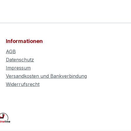
Informationen
AGB
Datenschutz
Impressum
Versandkosten und Bankverbindung
Widerrufsrecht