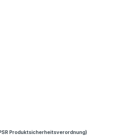
GPSR Produktsicherheitsverordnung)