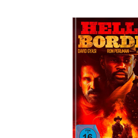
Bildergalerie überspringen