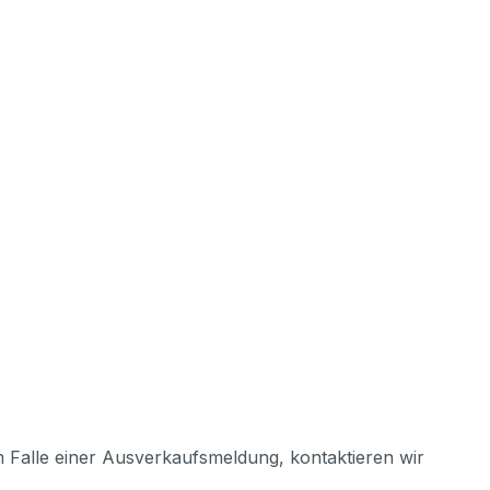
m Falle einer Ausverkaufsmeldung, kontaktieren wir