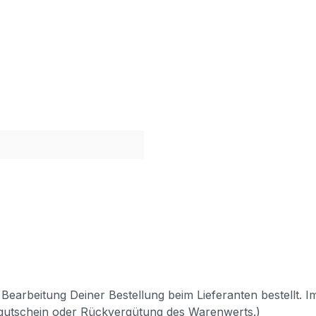
Bearbeitung Deiner Bestellung beim Lieferanten bestellt. I
pgutschein oder Rückvergütung des Warenwerts.)