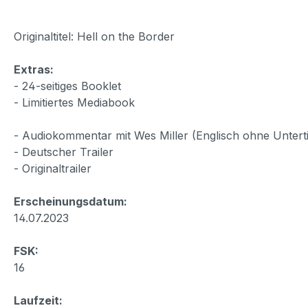
Originaltitel: Hell on the Border
Extras:
- 24-seitiges Booklet
- Limitiertes Mediabook
- Audiokommentar mit Wes Miller (Englisch ohne Unterti
- Deutscher Trailer
- Originaltrailer
Erscheinungsdatum:
14.07.2023
FSK:
16
Laufzeit: