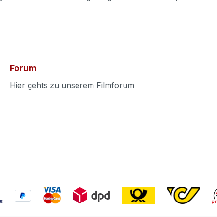
Forum
Hier gehts zu unserem Filmforum