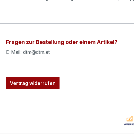
Fragen zur Bestellung oder einem Artikel?
E-Mail: dtm@dtm.at
Vertrag widerrufen