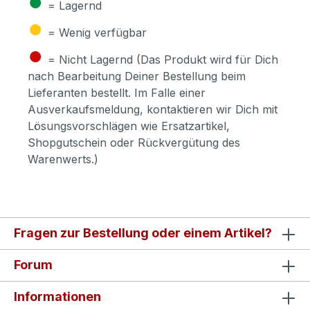
●
= Lagernd
●
= Wenig verfügbar
●
= Nicht Lagernd (Das Produkt wird für Dich
nach Bearbeitung Deiner Bestellung beim
Lieferanten bestellt. Im Falle einer
Ausverkaufsmeldung, kontaktieren wir Dich mit
Lösungsvorschlägen wie Ersatzartikel,
Shopgutschein oder Rückvergütung des
Warenwerts.)
Fragen zur Bestellung oder einem Artikel?
Forum
Informationen