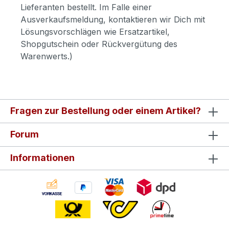
Lieferanten bestellt. Im Falle einer
Ausverkaufsmeldung, kontaktieren wir Dich mit
Lösungsvorschlägen wie Ersatzartikel,
Shopgutschein oder Rückvergütung des
Warenwerts.)
Fragen zur Bestellung oder einem Artikel?
Forum
Informationen