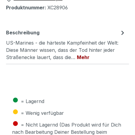
Produktnummer:
XC28906
Beschreibung
US-Marines - die härteste Kampfeinheit der Welt:
Diese Männer wissen, dass der Tod hinter jeder
Straßenecke lauert, dass die…
Mehr
●
= Lagernd
●
= Wenig verfügbar
●
= Nicht Lagernd (Das Produkt wird für Dich
nach Bearbeitung Deiner Bestellung beim