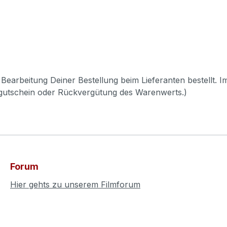
Bearbeitung Deiner Bestellung beim Lieferanten bestellt. I
pgutschein oder Rückvergütung des Warenwerts.)
Forum
Hier gehts zu unserem Filmforum