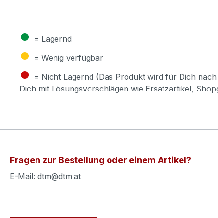
●
= Lagernd
●
= Wenig verfügbar
●
= Nicht Lagernd (Das Produkt wird für Dich nach 
Dich mit Lösungsvorschlägen wie Ersatzartikel, Sho
Fragen zur Bestellung oder einem Artikel?
E-Mail: dtm@dtm.at