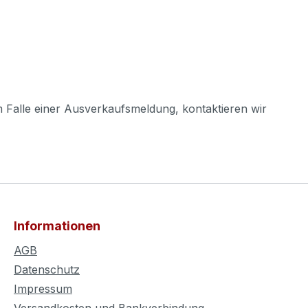
m Falle einer Ausverkaufsmeldung, kontaktieren wir
Informationen
AGB
Datenschutz
Impressum