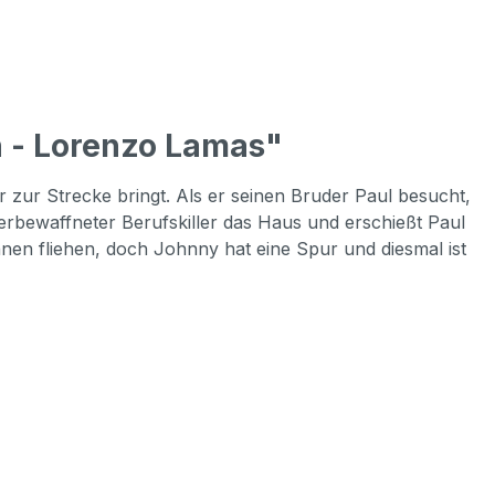
 - Lorenzo Lamas"
 zur Strecke bringt. Als er seinen Bruder Paul besucht,
erbewaffneter Berufskiller das Haus und erschießt Paul
nen fliehen, doch Johnny hat eine Spur und diesmal ist