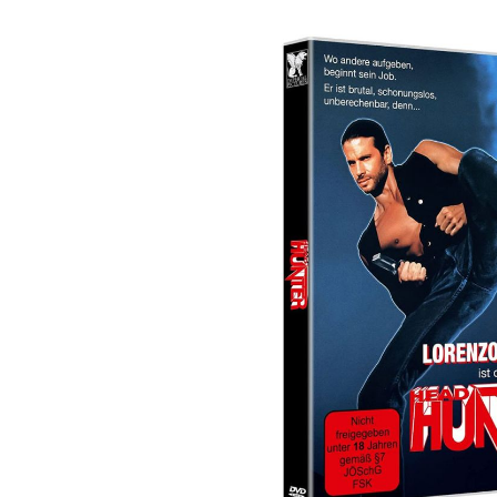
Bildergalerie überspringen