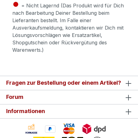
●
= Nicht Lagernd (Das Produkt wird für Dich
nach Bearbeitung Deiner Bestellung beim
Lieferanten bestellt. Im Falle einer
Ausverkaufsmeldung, kontaktieren wir Dich mit
Lösungsvorschlägen wie Ersatzartikel,
Shopgutschein oder Rückvergütung des
Warenwerts.)
Fragen zur Bestellung oder einem Artikel?
Forum
Informationen