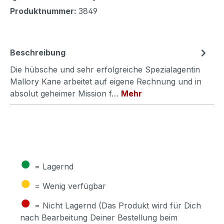
Produktnummer:
3849
Beschreibung
Die hübsche und sehr erfolgreiche Spezialagentin
Mallory Kane arbeitet auf eigene Rechnung und in
absolut geheimer Mission f…
Mehr
●
= Lagernd
●
= Wenig verfügbar
●
= Nicht Lagernd (Das Produkt wird für Dich
nach Bearbeitung Deiner Bestellung beim