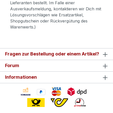
Lieferanten bestellt. Im Falle einer
Ausverkaufsmeldung, kontaktieren wir Dich mit
Lösungsvorschlägen wie Ersatzartikel,
Shopgutschein oder Rückvergütung des
Warenwerts.)
Fragen zur Bestellung oder einem Artikel?
Forum
Informationen