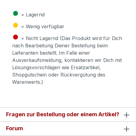
●
= Lagernd
●
= Wenig verfügbar
●
= Nicht Lagernd (Das Produkt wird für Dich
nach Bearbeitung Deiner Bestellung beim
Lieferanten bestellt. Im Falle einer
Ausverkaufsmeldung, kontaktieren wir Dich mit
Lösungsvorschlägen wie Ersatzartikel,
Shopgutschein oder Rückvergütung des
Warenwerts.)
Fragen zur Bestellung oder einem Artikel?
Forum