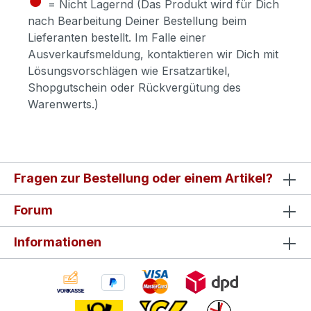
= Nicht Lagernd (Das Produkt wird für Dich
nach Bearbeitung Deiner Bestellung beim
Lieferanten bestellt. Im Falle einer
Ausverkaufsmeldung, kontaktieren wir Dich mit
Lösungsvorschlägen wie Ersatzartikel,
Shopgutschein oder Rückvergütung des
Warenwerts.)
Fragen zur Bestellung oder einem Artikel?
Forum
Informationen