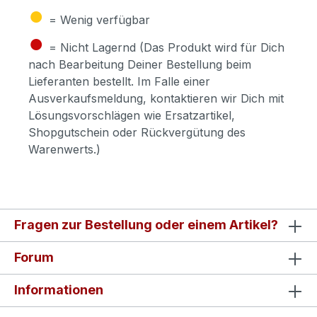
●
= Wenig verfügbar
●
= Nicht Lagernd (Das Produkt wird für Dich
nach Bearbeitung Deiner Bestellung beim
Lieferanten bestellt. Im Falle einer
Ausverkaufsmeldung, kontaktieren wir Dich mit
Lösungsvorschlägen wie Ersatzartikel,
Shopgutschein oder Rückvergütung des
Warenwerts.)
Fragen zur Bestellung oder einem Artikel?
Forum
Informationen