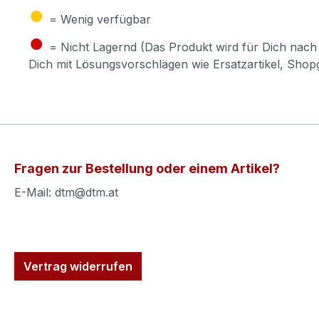
●
= Wenig verfügbar
●
= Nicht Lagernd (Das Produkt wird für Dich nach 
Dich mit Lösungsvorschlägen wie Ersatzartikel, Sho
Fragen zur Bestellung oder einem Artikel?
E-Mail: dtm@dtm.at
Vertrag widerrufen