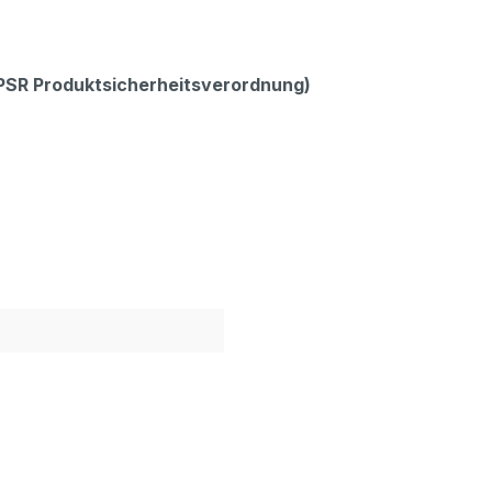
GPSR Produktsicherheitsverordnung)