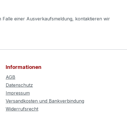
m Falle einer Ausverkaufsmeldung, kontaktieren wir
Informationen
AGB
Datenschutz
Impressum
Versandkosten und Bankverbindung
Widerrufsrecht