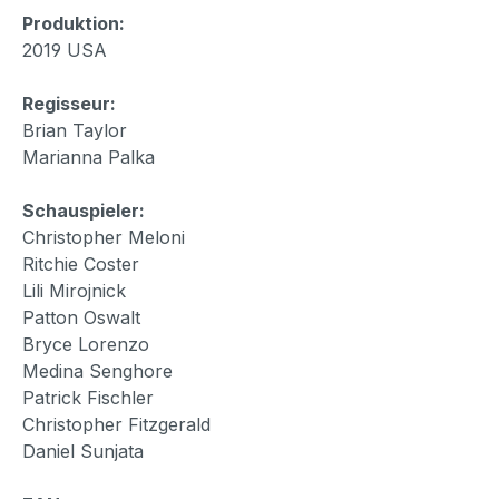
Produktion:
2019 USA
Regisseur:
Brian Taylor
Marianna Palka
Schauspieler:
Christopher Meloni
Ritchie Coster
Lili Mirojnick
Patton Oswalt
Bryce Lorenzo
Medina Senghore
Patrick Fischler
Christopher Fitzgerald
Daniel Sunjata