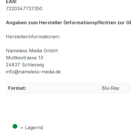
EAN:
7220347737350
Angaben zum Hersteller (Informationspflichten zur 
Herstellerinformationen:
Nameless Media GmbH
Moltkestrasse 13
24837 Schleswig
info@nameless-media.de
Format:
Blu-Ray
●
= Lagernd