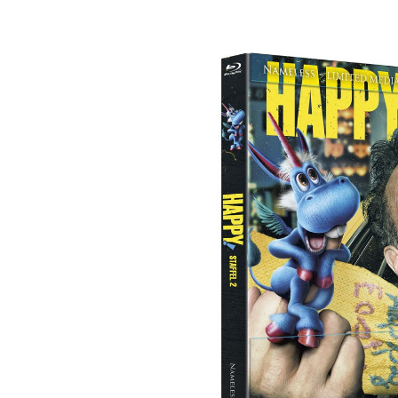
Bildergalerie überspringen