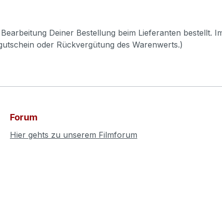
Bearbeitung Deiner Bestellung beim Lieferanten bestellt. I
pgutschein oder Rückvergütung des Warenwerts.)
Forum
Hier gehts zu unserem Filmforum