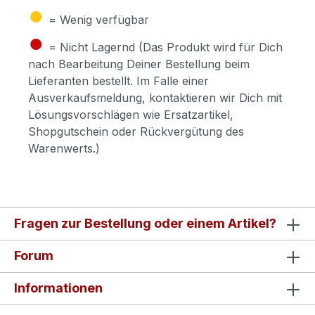
●
= Wenig verfügbar
●
= Nicht Lagernd (Das Produkt wird für Dich
nach Bearbeitung Deiner Bestellung beim
Lieferanten bestellt. Im Falle einer
Ausverkaufsmeldung, kontaktieren wir Dich mit
Lösungsvorschlägen wie Ersatzartikel,
Shopgutschein oder Rückvergütung des
Warenwerts.)
Fragen zur Bestellung oder einem Artikel?
Forum
Informationen