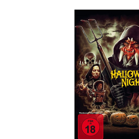
Bildergalerie überspringen