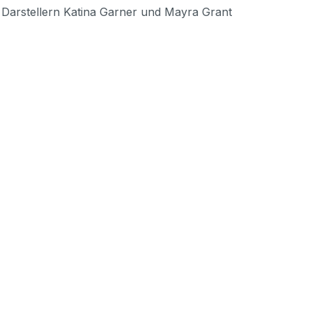
 Darstellern Katina Garner und Mayra Grant