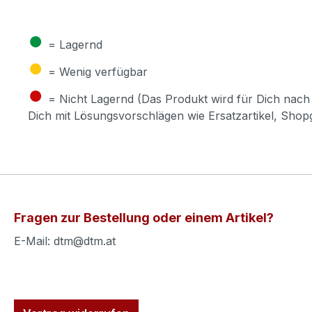
●
= Lagernd
●
= Wenig verfügbar
●
= Nicht Lagernd (Das Produkt wird für Dich nach 
Dich mit Lösungsvorschlägen wie Ersatzartikel, Sho
Fragen zur Bestellung oder einem Artikel?
E-Mail: dtm@dtm.at