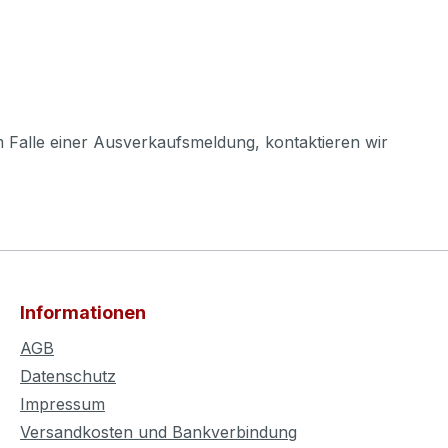
m Falle einer Ausverkaufsmeldung, kontaktieren wir
Informationen
AGB
Datenschutz
Impressum
Versandkosten und Bankverbindung