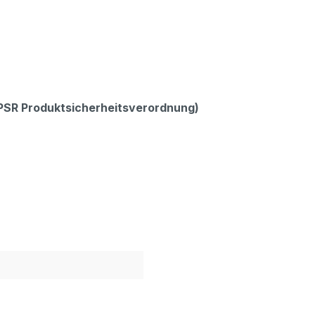
GPSR Produktsicherheitsverordnung)