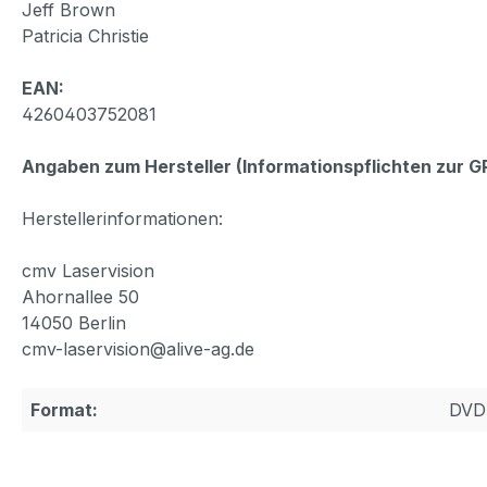
Jeff Brown
Patricia Christie
EAN:
4260403752081
Angaben zum Hersteller (Informationspflichten zur 
Herstellerinformationen:
cmv Laservision
Ahornallee 50
14050 Berlin
cmv-laservision@alive-ag.de
Format:
DVD