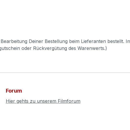
Bearbeitung Deiner Bestellung beim Lieferanten bestellt. I
pgutschein oder Rückvergütung des Warenwerts.)
Forum
Hier gehts zu unserem Filmforum