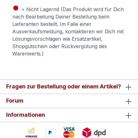
●
= Nicht Lagernd (Das Produkt wird für Dich
nach Bearbeitung Deiner Bestellung beim
Lieferanten bestellt. Im Falle einer
Ausverkaufsmeldung, kontaktieren wir Dich mit
Lösungsvorschlägen wie Ersatzartikel,
Shopgutschein oder Rückvergütung des
Warenwerts.)
Fragen zur Bestellung oder einem Artikel?
Forum
Informationen