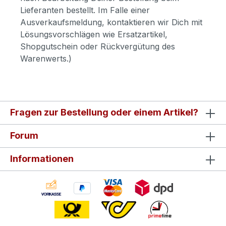
Lieferanten bestellt. Im Falle einer
Ausverkaufsmeldung, kontaktieren wir Dich mit
Lösungsvorschlägen wie Ersatzartikel,
Shopgutschein oder Rückvergütung des
Warenwerts.)
Fragen zur Bestellung oder einem Artikel?
Forum
Informationen