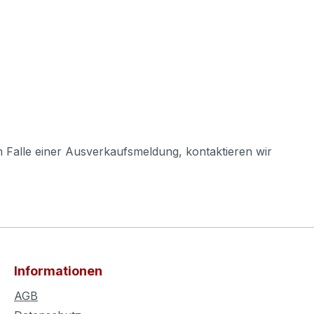
m Falle einer Ausverkaufsmeldung, kontaktieren wir
Informationen
AGB