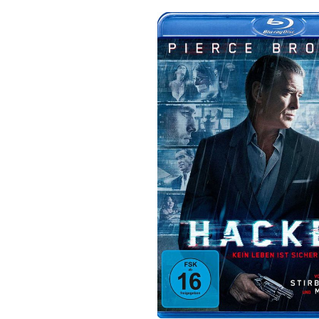
Bildergalerie überspringen