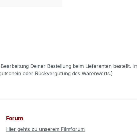
Bearbeitung Deiner Bestellung beim Lieferanten bestellt. I
pgutschein oder Rückvergütung des Warenwerts.)
Forum
Hier gehts zu unserem Filmforum