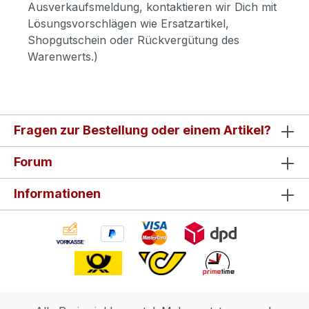
Ausverkaufsmeldung, kontaktieren wir Dich mit
Lösungsvorschlägen wie Ersatzartikel,
Shopgutschein oder Rückvergütung des
Warenwerts.)
Fragen zur Bestellung oder einem Artikel?
Forum
Informationen