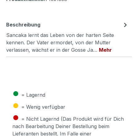
Beschreibung
Sancaka lernt das Leben von der harten Seite
kennen. Der Vater ermordet, von der Mutter
verlassen, wächst er in der Gosse Ja…
Mehr
●
= Lagernd
●
= Wenig verfügbar
●
= Nicht Lagernd (Das Produkt wird für Dich
nach Bearbeitung Deiner Bestellung beim
Lieferanten bestellt. Im Falle einer