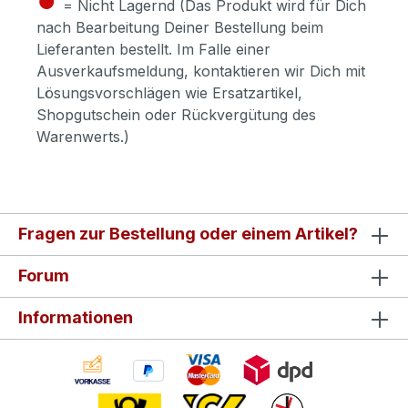
= Nicht Lagernd (Das Produkt wird für Dich
nach Bearbeitung Deiner Bestellung beim
Lieferanten bestellt. Im Falle einer
Ausverkaufsmeldung, kontaktieren wir Dich mit
Lösungsvorschlägen wie Ersatzartikel,
Shopgutschein oder Rückvergütung des
Warenwerts.)
Fragen zur Bestellung oder einem Artikel?
Forum
Informationen