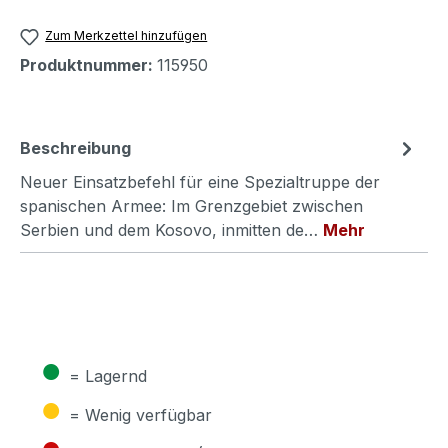
Zum Merkzettel hinzufügen
Produktnummer:
115950
Beschreibung
Neuer Einsatzbefehl für eine Spezialtruppe der
spanischen Armee: Im Grenzgebiet zwischen
Serbien und dem Kosovo, inmitten de…
Mehr
●
= Lagernd
●
= Wenig verfügbar
●